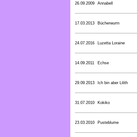
26.09.2009
Annabell
17.03.2013
Bücherwurm
24.07.2016
Luzetta Loraine
14.09.2011
Echse
29.09.2013
Ich bin aber Lilith
31.07.2010
Kokiko
23.03.2010
Pusteblume