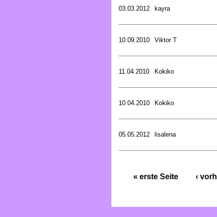
03.03.2012
kayra
10.09.2010
Viktor T
11.04.2010
Kokiko
10.04.2010
Kokiko
05.05.2012
lisalena
« erste Seite
‹ vorh