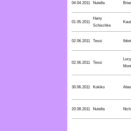
04.04.2011
Nutella
Bria
Harry
01.05.2011
Kaut
Schischke
02.06.2011
Tessi
Ibbo
Luc
02.06.2011
Tessi
Mon
30.06.2011
Kokiko
Abed
20.08.2011
Nutella
Nich