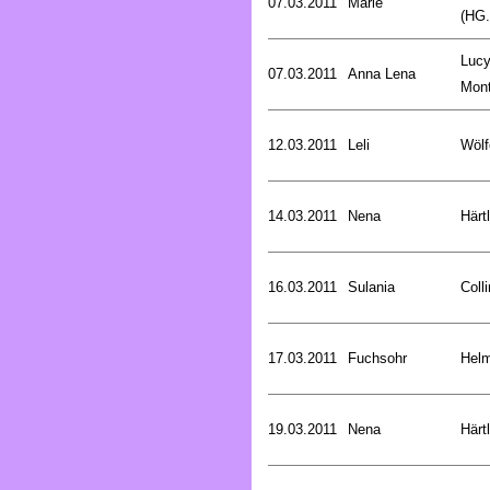
07.03.2011
Marie
(HG.
Luc
07.03.2011
Anna Lena
Mon
12.03.2011
Leli
Wölf
14.03.2011
Nena
Härt
16.03.2011
Sulania
Coll
17.03.2011
Fuchsohr
Helm
19.03.2011
Nena
Härt