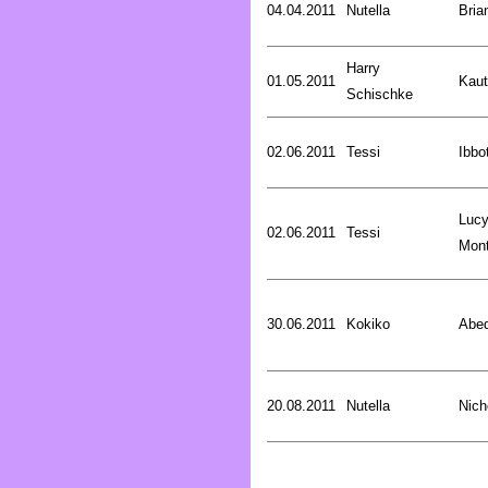
04.04.2011
Nutella
Bria
Harry
01.05.2011
Kaut
Schischke
02.06.2011
Tessi
Ibbo
Luc
02.06.2011
Tessi
Mon
30.06.2011
Kokiko
Abed
20.08.2011
Nutella
Nich