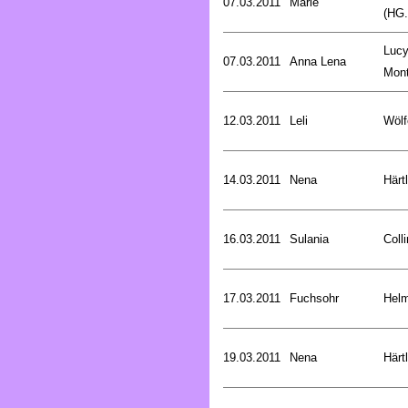
07.03.2011
Marie
(HG.
Luc
07.03.2011
Anna Lena
Mon
12.03.2011
Leli
Wölf
14.03.2011
Nena
Härt
16.03.2011
Sulania
Coll
17.03.2011
Fuchsohr
Helm
19.03.2011
Nena
Härt