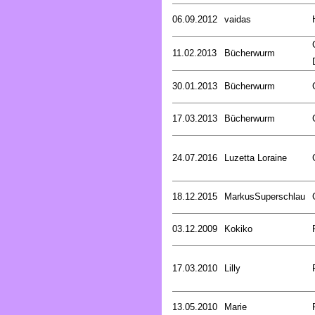
06.09.2012
vaidas
11.02.2013
Bücherwurm
30.01.2013
Bücherwurm
17.03.2013
Bücherwurm
24.07.2016
Luzetta Loraine
18.12.2015
MarkusSuperschlau
03.12.2009
Kokiko
17.03.2010
Lilly
13.05.2010
Marie