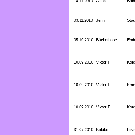
14.11.2010
Aliina
Bab
03.11.2010
Jenni
Stau
05.10.2010
Bücherhase
Ende
10.09.2010
Viktor T
Kord
10.09.2010
Viktor T
Kord
10.09.2010
Viktor T
Kord
31.07.2010
Kokiko
Lovr