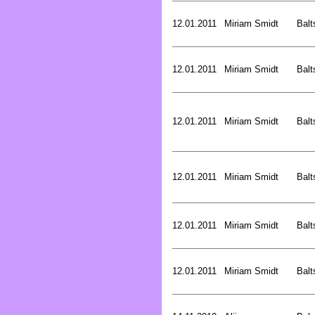
12.01.2011
Miriam Smidt
Balt
12.01.2011
Miriam Smidt
Balt
12.01.2011
Miriam Smidt
Balt
12.01.2011
Miriam Smidt
Balt
12.01.2011
Miriam Smidt
Balt
12.01.2011
Miriam Smidt
Balt