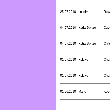
25.07.2010
Lepsimo
Rowl
04.07.2010
Katja Spitzer
Cuve
04.07.2010
Katja Spitzer
Chil
01.07.2010
Kokiko
Cha
01.07.2010
Kokiko
Cha
01.06.2010
Marie
Kess