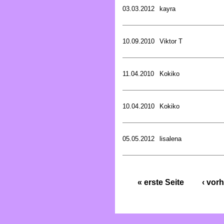
03.03.2012
kayra
10.09.2010
Viktor T
11.04.2010
Kokiko
10.04.2010
Kokiko
05.05.2012
lisalena
« erste Seite
‹ vorh