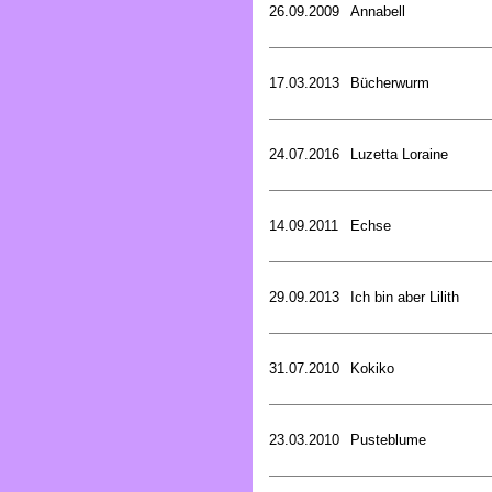
26.09.2009
Annabell
17.03.2013
Bücherwurm
24.07.2016
Luzetta Loraine
14.09.2011
Echse
29.09.2013
Ich bin aber Lilith
31.07.2010
Kokiko
23.03.2010
Pusteblume