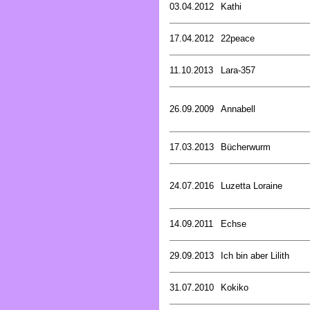
03.04.2012
Kathi
17.04.2012
22peace
11.10.2013
Lara-357
26.09.2009
Annabell
17.03.2013
Bücherwurm
24.07.2016
Luzetta Loraine
14.09.2011
Echse
29.09.2013
Ich bin aber Lilith
31.07.2010
Kokiko