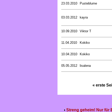
23.03.2010
Pusteblume
03.03.2012
kayra
10.09.2010
Viktor T
11.04.2010
Kokiko
10.04.2010
Kokiko
05.05.2012
lisalena
« erste Se
Streng geheim! Nur für