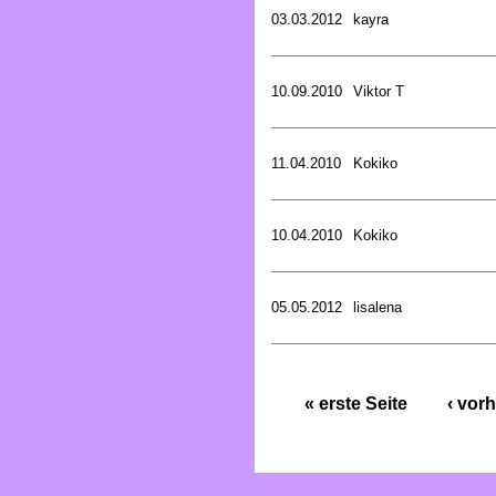
03.03.2012
kayra
10.09.2010
Viktor T
11.04.2010
Kokiko
10.04.2010
Kokiko
05.05.2012
lisalena
« erste Seite
‹ vorh