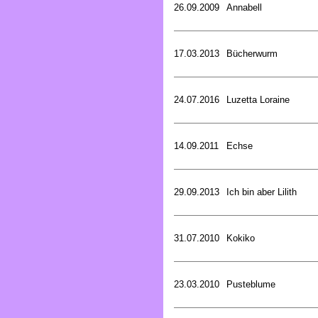
26.09.2009
Annabell
17.03.2013
Bücherwurm
24.07.2016
Luzetta Loraine
14.09.2011
Echse
29.09.2013
Ich bin aber Lilith
31.07.2010
Kokiko
23.03.2010
Pusteblume