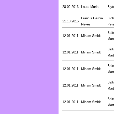
28.02.2013
Laura Maria
Blyt
Francis Garcia
Bich
21.10.2015
Reyes
Pete
Balt
12.01.2011
Miriam Smidt
Mart
Balt
12.01.2011
Miriam Smidt
Mart
Balt
12.01.2011
Miriam Smidt
Mart
Balt
12.01.2011
Miriam Smidt
Mart
Balt
12.01.2011
Miriam Smidt
Mart