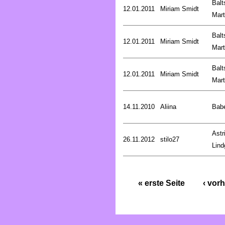
Balt
12.01.2011
Miriam Smidt
Mart
Balt
12.01.2011
Miriam Smidt
Mart
Balt
12.01.2011
Miriam Smidt
Mart
14.11.2010
Aliina
Bab
Astr
26.11.2012
stilo27
Lind
« erste Seite
‹ vorh