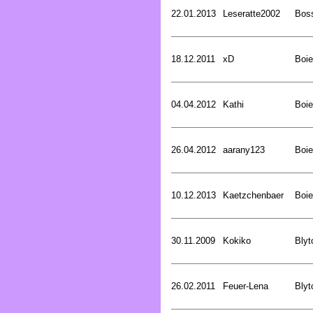
22.01.2013
Leseratte2002
Bos
18.12.2011
xD
Boie
04.04.2012
Kathi
Boie
26.04.2012
aarany123
Boie
10.12.2013
Kaetzchenbaer
Boie
30.11.2009
Kokiko
Blyt
26.02.2011
Feuer-Lena
Blyt