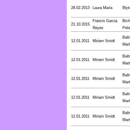
28.02.2013
Laura Maria
Blyt
Francis Garcia
Bich
21.10.2015
Reyes
Pete
Balt
12.01.2011
Miriam Smidt
Mart
Balt
12.01.2011
Miriam Smidt
Mart
Balt
12.01.2011
Miriam Smidt
Mart
Balt
12.01.2011
Miriam Smidt
Mart
Balt
12.01.2011
Miriam Smidt
Mart