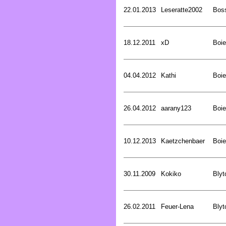
22.01.2013
Leseratte2002
Bos
18.12.2011
xD
Boie
04.04.2012
Kathi
Boie
26.04.2012
aarany123
Boie
10.12.2013
Kaetzchenbaer
Boie
30.11.2009
Kokiko
Blyt
26.02.2011
Feuer-Lena
Blyt