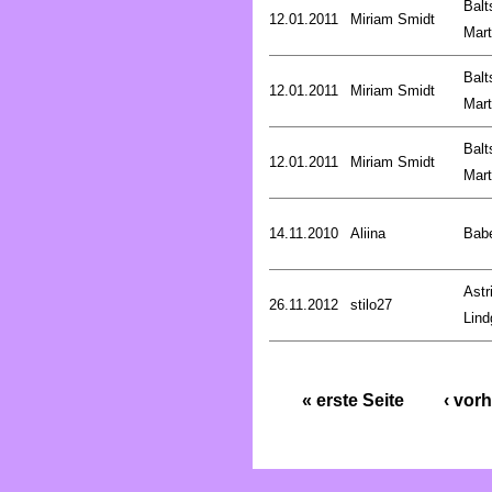
Balt
12.01.2011
Miriam Smidt
Mart
Balt
12.01.2011
Miriam Smidt
Mart
Balt
12.01.2011
Miriam Smidt
Mart
14.11.2010
Aliina
Bab
Astr
26.11.2012
stilo27
Lind
« erste Seite
‹ vorh