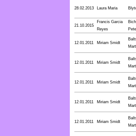
28.02.2013
Laura Maria
Blyt
Francis Garcia
Bich
21.10.2015
Reyes
Pete
Balt
12.01.2011
Miriam Smidt
Mart
Balt
12.01.2011
Miriam Smidt
Mart
Balt
12.01.2011
Miriam Smidt
Mart
Balt
12.01.2011
Miriam Smidt
Mart
Balt
12.01.2011
Miriam Smidt
Mart