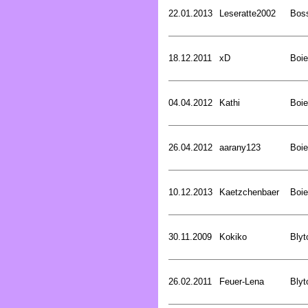
22.01.2013
Leseratte2002
Bos
18.12.2011
xD
Boie
04.04.2012
Kathi
Boie
26.04.2012
aarany123
Boie
10.12.2013
Kaetzchenbaer
Boie
30.11.2009
Kokiko
Blyt
26.02.2011
Feuer-Lena
Blyt