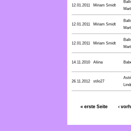
Balt
12.01.2011
Miriam Smidt
Mart
Balt
12.01.2011
Miriam Smidt
Mart
Balt
12.01.2011
Miriam Smidt
Mart
14.11.2010
Aliina
Bab
Astr
26.11.2012
stilo27
Lind
« erste Seite
‹ vorh