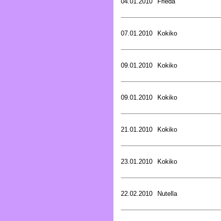
04.01.2010
Frieda
07.01.2010
Kokiko
09.01.2010
Kokiko
09.01.2010
Kokiko
21.01.2010
Kokiko
23.01.2010
Kokiko
22.02.2010
Nutella