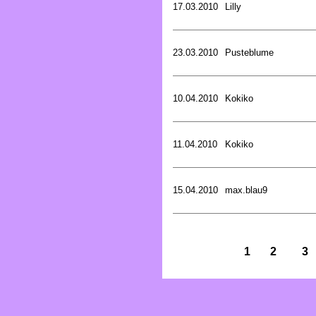
17.03.2010
Lilly
23.03.2010
Pusteblume
10.04.2010
Kokiko
11.04.2010
Kokiko
15.04.2010
max.blau9
1
2
3