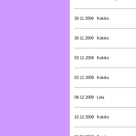
30.11.2009
Kokiko
30.11.2009
Kokiko
03.12.2009
Kokiko
03.12.2009
Kokiko
08.12.2009
Lola
10.12.2009
Kokiko