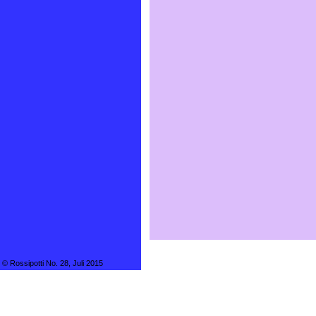
© Rossipotti No. 28, Juli 2015