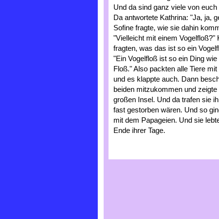
Und da sind ganz viele von euch 
Da antwortete Kathrina: "Ja, ja, 
Sofine fragte, wie sie dahin kom
"Vielleicht mit einem Vogelfloß?"
fragten, was das ist so ein Vogel
"Ein Vogelfloß ist so ein Ding w
Floß." Also packten alle Tiere mi
und es klappte auch. Dann besch
beiden mitzukommen und zeigte 
großen Insel. Und da trafen sie ih
fast gestorben wären. Und so gi
mit dem Papageien. Und sie lebte
Ende ihrer Tage.