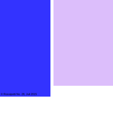
© Rossipotti No. 28, Juli 2015