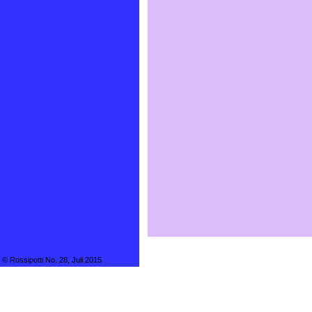
© Rossipotti No. 28, Juli 2015