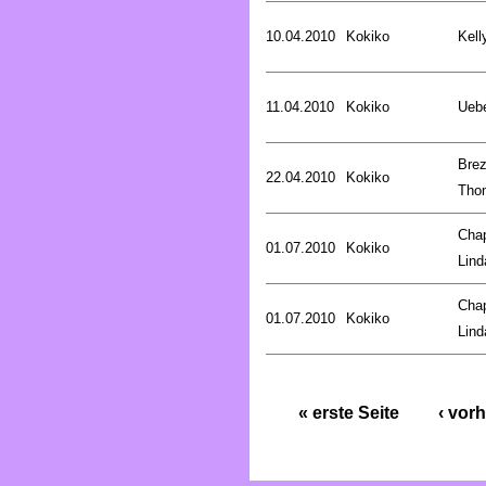
10.04.2010
Kokiko
Kell
11.04.2010
Kokiko
Uebe
Brez
22.04.2010
Kokiko
Tho
Cha
01.07.2010
Kokiko
Lind
Cha
01.07.2010
Kokiko
Lind
« erste Seite
‹ vorh