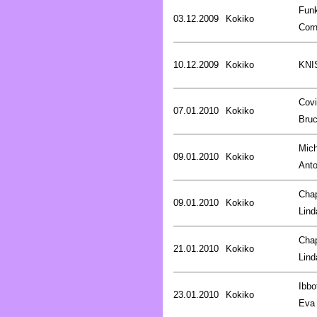
Fun
03.12.2009
Kokiko
Corn
10.12.2009
Kokiko
KNI
Covi
07.01.2010
Kokiko
Bru
Mich
09.01.2010
Kokiko
Anto
Cha
09.01.2010
Kokiko
Lind
Cha
21.01.2010
Kokiko
Lind
Ibbo
23.01.2010
Kokiko
Eva