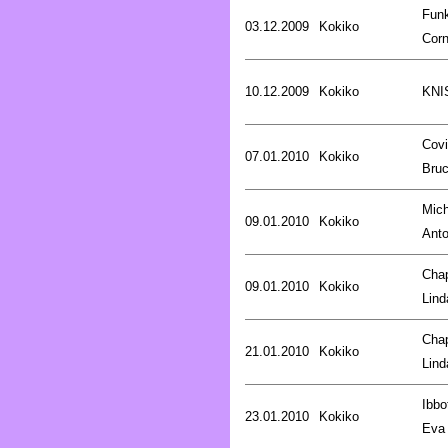
Fun
03.12.2009
Kokiko
Corn
10.12.2009
Kokiko
KNI
Covi
07.01.2010
Kokiko
Bru
Mich
09.01.2010
Kokiko
Anto
Cha
09.01.2010
Kokiko
Lind
Cha
21.01.2010
Kokiko
Lind
Ibbo
23.01.2010
Kokiko
Eva