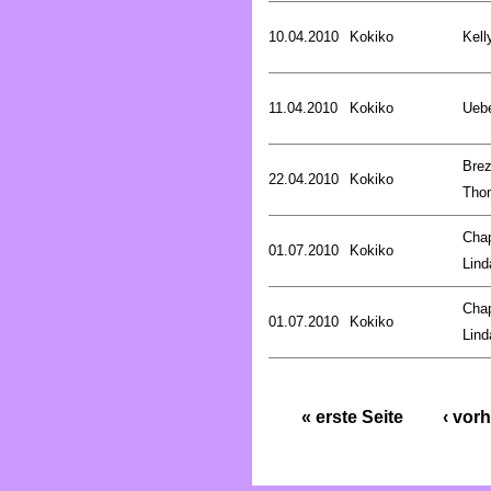
10.04.2010
Kokiko
Kell
11.04.2010
Kokiko
Uebe
Brez
22.04.2010
Kokiko
Tho
Cha
01.07.2010
Kokiko
Lind
Cha
01.07.2010
Kokiko
Lind
« erste Seite
‹ vorh