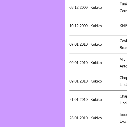
Fun
03.12.2009
Kokiko
Corn
10.12.2009
Kokiko
KNI
Covi
07.01.2010
Kokiko
Bru
Mich
09.01.2010
Kokiko
Anto
Cha
09.01.2010
Kokiko
Lind
Cha
21.01.2010
Kokiko
Lind
Ibbo
23.01.2010
Kokiko
Eva