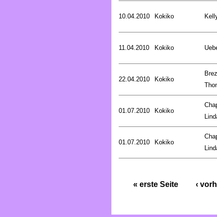
10.04.2010
Kokiko
Kell
11.04.2010
Kokiko
Uebe
Brez
22.04.2010
Kokiko
Tho
Cha
01.07.2010
Kokiko
Lind
Cha
01.07.2010
Kokiko
Lind
« erste Seite
‹ vorh