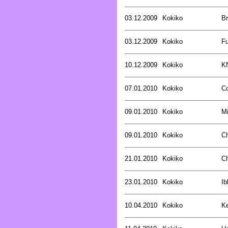
03.12.2009
Kokiko
B
03.12.2009
Kokiko
Fu
10.12.2009
Kokiko
K
07.01.2010
Kokiko
Co
09.01.2010
Kokiko
Mi
09.01.2010
Kokiko
C
21.01.2010
Kokiko
C
23.01.2010
Kokiko
Ib
10.04.2010
Kokiko
Ke