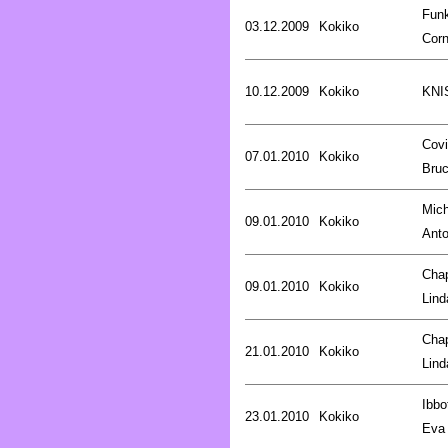
Fun
03.12.2009
Kokiko
Corn
10.12.2009
Kokiko
KNI
Covi
07.01.2010
Kokiko
Bru
Mich
09.01.2010
Kokiko
Anto
Cha
09.01.2010
Kokiko
Lind
Cha
21.01.2010
Kokiko
Lind
Ibbo
23.01.2010
Kokiko
Eva