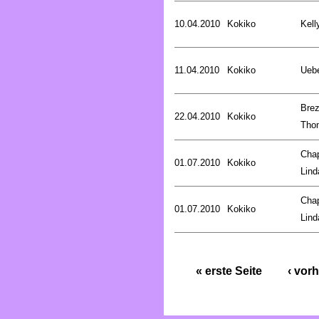
10.04.2010
Kokiko
Kell
11.04.2010
Kokiko
Uebe
Brez
22.04.2010
Kokiko
Tho
Cha
01.07.2010
Kokiko
Lind
Cha
01.07.2010
Kokiko
Lind
« erste Seite
‹ vorh