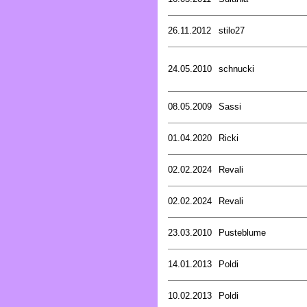
26.11.2012
stilo27
24.05.2010
schnucki
08.05.2009
Sassi
01.04.2020
Ricki
02.02.2024
Revali
02.02.2024
Revali
23.03.2010
Pusteblume
14.01.2013
Poldi
10.02.2013
Poldi