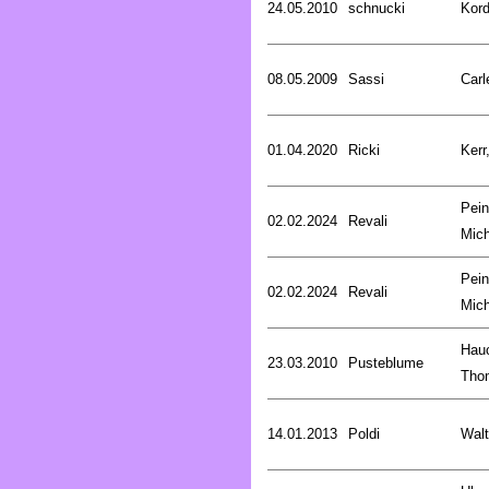
24.05.2010
schnucki
Kord
08.05.2009
Sassi
Carl
01.04.2020
Ricki
Kerr
Pein
02.02.2024
Revali
Mich
Pein
02.02.2024
Revali
Mich
Hau
23.03.2010
Pusteblume
Tho
14.01.2013
Poldi
Walt