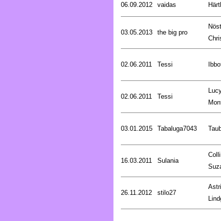
06.09.2012
vaidas
Härt
Nöst
03.05.2013
the big pro
Chri
02.06.2011
Tessi
Ibbo
Luc
02.06.2011
Tessi
Mon
03.01.2015
Tabaluga7043
Tau
Coll
16.03.2011
Sulania
Suz
Astr
26.11.2012
stilo27
Lind