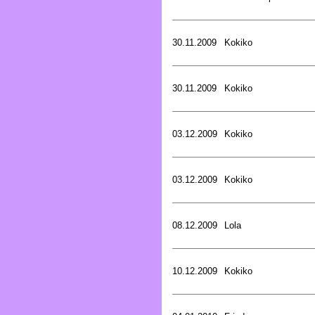
30.11.2009
Kokiko
30.11.2009
Kokiko
03.12.2009
Kokiko
03.12.2009
Kokiko
08.12.2009
Lola
10.12.2009
Kokiko