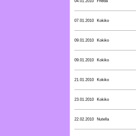
04.01.2010
Frieda
07.01.2010
Kokiko
09.01.2010
Kokiko
09.01.2010
Kokiko
21.01.2010
Kokiko
23.01.2010
Kokiko
22.02.2010
Nutella