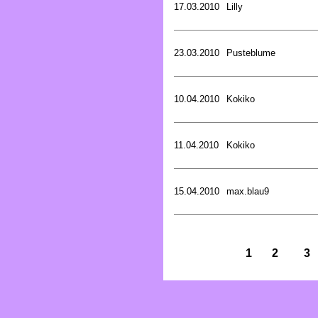
17.03.2010
Lilly
23.03.2010
Pusteblume
10.04.2010
Kokiko
11.04.2010
Kokiko
15.04.2010
max.blau9
1
2
3