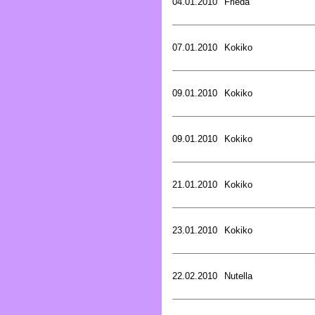
04.01.2010
Frieda
07.01.2010
Kokiko
09.01.2010
Kokiko
09.01.2010
Kokiko
21.01.2010
Kokiko
23.01.2010
Kokiko
22.02.2010
Nutella