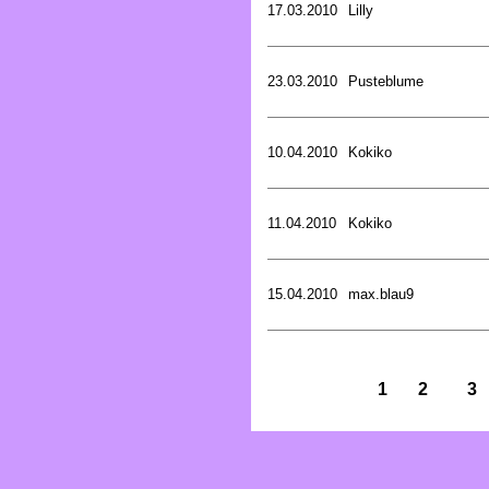
17.03.2010
Lilly
23.03.2010
Pusteblume
10.04.2010
Kokiko
11.04.2010
Kokiko
15.04.2010
max.blau9
1
2
3