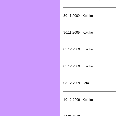
30.11.2009
Kokiko
30.11.2009
Kokiko
03.12.2009
Kokiko
03.12.2009
Kokiko
08.12.2009
Lola
10.12.2009
Kokiko