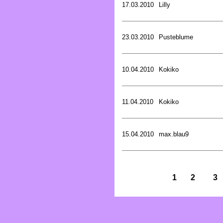
17.03.2010
Lilly
23.03.2010
Pusteblume
10.04.2010
Kokiko
11.04.2010
Kokiko
15.04.2010
max.blau9
1
2
3