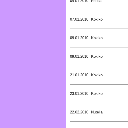
04.01.2010
Frieda
07.01.2010
Kokiko
09.01.2010
Kokiko
09.01.2010
Kokiko
21.01.2010
Kokiko
23.01.2010
Kokiko
22.02.2010
Nutella