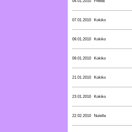
04.01.2010
Frieda
07.01.2010
Kokiko
09.01.2010
Kokiko
09.01.2010
Kokiko
21.01.2010
Kokiko
23.01.2010
Kokiko
22.02.2010
Nutella