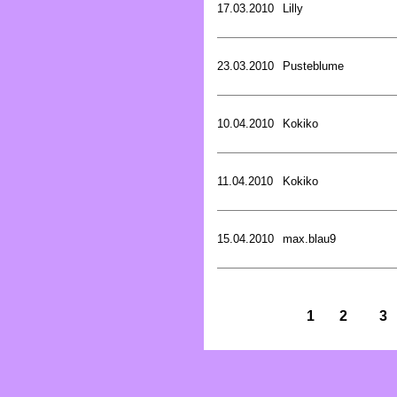
17.03.2010
Lilly
23.03.2010
Pusteblume
10.04.2010
Kokiko
11.04.2010
Kokiko
15.04.2010
max.blau9
1
2
3