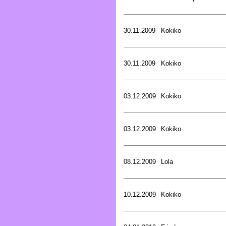
30.11.2009
Kokiko
30.11.2009
Kokiko
03.12.2009
Kokiko
03.12.2009
Kokiko
08.12.2009
Lola
10.12.2009
Kokiko