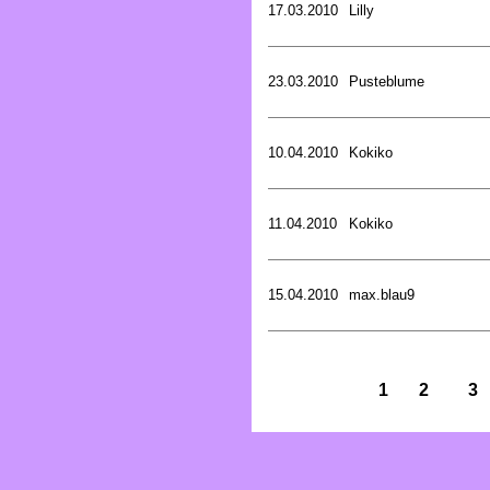
17.03.2010
Lilly
23.03.2010
Pusteblume
10.04.2010
Kokiko
11.04.2010
Kokiko
15.04.2010
max.blau9
1
2
3