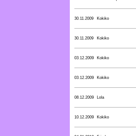
30.11.2009
Kokiko
30.11.2009
Kokiko
03.12.2009
Kokiko
03.12.2009
Kokiko
08.12.2009
Lola
10.12.2009
Kokiko