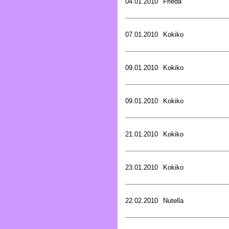
04.01.2010
Frieda
07.01.2010
Kokiko
09.01.2010
Kokiko
09.01.2010
Kokiko
21.01.2010
Kokiko
23.01.2010
Kokiko
22.02.2010
Nutella