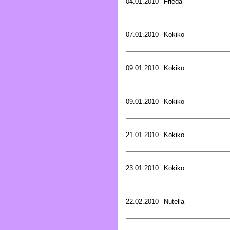
04.01.2010
Frieda
07.01.2010
Kokiko
09.01.2010
Kokiko
09.01.2010
Kokiko
21.01.2010
Kokiko
23.01.2010
Kokiko
22.02.2010
Nutella