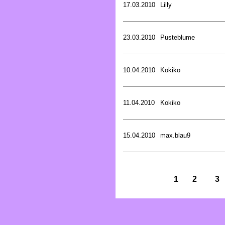
17.03.2010
Lilly
23.03.2010
Pusteblume
10.04.2010
Kokiko
11.04.2010
Kokiko
15.04.2010
max.blau9
1
2
3