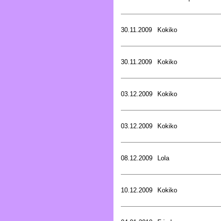
30.11.2009
Kokiko
30.11.2009
Kokiko
03.12.2009
Kokiko
03.12.2009
Kokiko
08.12.2009
Lola
10.12.2009
Kokiko