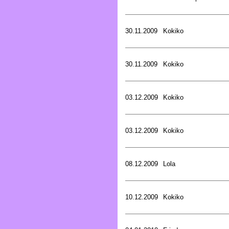
30.11.2009
Kokiko
30.11.2009
Kokiko
03.12.2009
Kokiko
03.12.2009
Kokiko
08.12.2009
Lola
10.12.2009
Kokiko