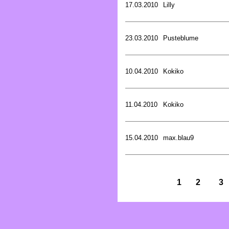
17.03.2010
Lilly
23.03.2010
Pusteblume
10.04.2010
Kokiko
11.04.2010
Kokiko
15.04.2010
max.blau9
1
2
3