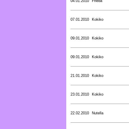
04.01.2010
Frieda
07.01.2010
Kokiko
09.01.2010
Kokiko
09.01.2010
Kokiko
21.01.2010
Kokiko
23.01.2010
Kokiko
22.02.2010
Nutella