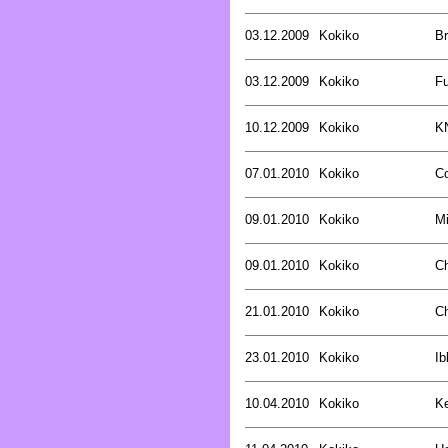
03.12.2009
Kokiko
B
03.12.2009
Kokiko
Fu
10.12.2009
Kokiko
K
07.01.2010
Kokiko
Co
09.01.2010
Kokiko
Mi
09.01.2010
Kokiko
C
21.01.2010
Kokiko
C
23.01.2010
Kokiko
Ib
10.04.2010
Kokiko
Ke