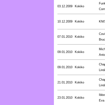
Fun
03.12.2009
Kokiko
Corn
10.12.2009
Kokiko
KNI
Covi
07.01.2010
Kokiko
Bru
Mich
09.01.2010
Kokiko
Anto
Cha
09.01.2010
Kokiko
Lind
Cha
21.01.2010
Kokiko
Lind
Ibbo
23.01.2010
Kokiko
Eva