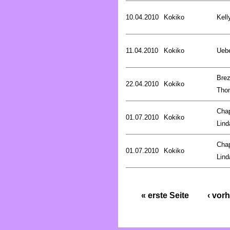
10.04.2010
Kokiko
Kell
11.04.2010
Kokiko
Uebe
Brez
22.04.2010
Kokiko
Tho
Cha
01.07.2010
Kokiko
Lind
Cha
01.07.2010
Kokiko
Lind
« erste Seite
‹ vorh