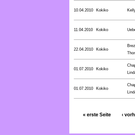
10.04.2010
Kokiko
Kell
11.04.2010
Kokiko
Uebe
Brez
22.04.2010
Kokiko
Tho
Cha
01.07.2010
Kokiko
Lind
Cha
01.07.2010
Kokiko
Lind
« erste Seite
‹ vorh