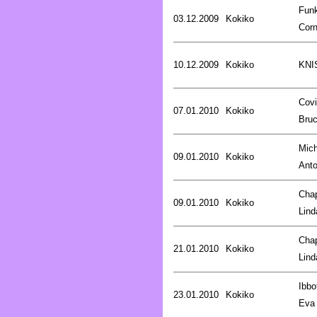
Fun
03.12.2009
Kokiko
Corn
10.12.2009
Kokiko
KNI
Covi
07.01.2010
Kokiko
Bru
Mich
09.01.2010
Kokiko
Anto
Cha
09.01.2010
Kokiko
Lind
Cha
21.01.2010
Kokiko
Lind
Ibbo
23.01.2010
Kokiko
Eva