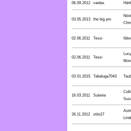
06.09.2012
vaidas
Härt
Nöst
03.05.2013
the big pro
Chri
02.06.2011
Tessi
Ibbo
Luc
02.06.2011
Tessi
Mon
03.01.2015
Tabaluga7043
Tau
Coll
16.03.2011
Sulania
Suz
Astr
26.11.2012
stilo27
Lind