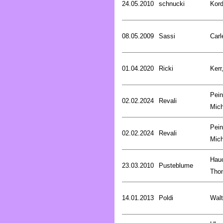
24.05.2010
schnucki
Kord
08.05.2009
Sassi
Carl
01.04.2020
Ricki
Kerr
Pein
02.02.2024
Revali
Mich
Pein
02.02.2024
Revali
Mich
Hau
23.03.2010
Pusteblume
Tho
14.01.2013
Poldi
Walt