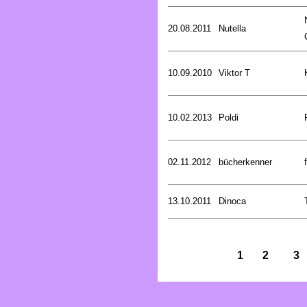
20.08.2011
Nutella
10.09.2010
Viktor T
10.02.2013
Poldi
02.11.2012
bücherkenner
13.10.2011
Dinoca
1
2
3