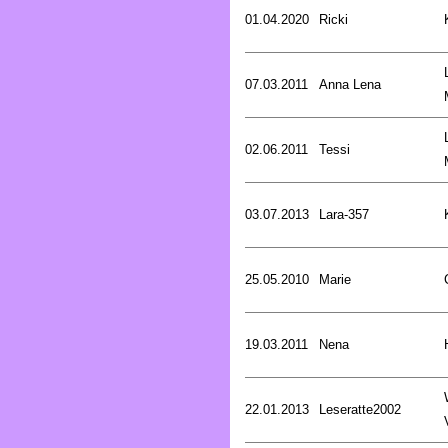
01.04.2020
Ricki
07.03.2011
Anna Lena
02.06.2011
Tessi
03.07.2013
Lara-357
25.05.2010
Marie
19.03.2011
Nena
22.01.2013
Leseratte2002