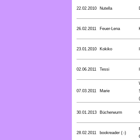
22.02.2010
Nutella
26.02.2011
Feuer-Lena
23.01.2010
Kokiko
02.06.2011
Tessi
07.03.2011
Marie
30.01.2013
Bücherwurm
28.02.2011
bookreader (:-)