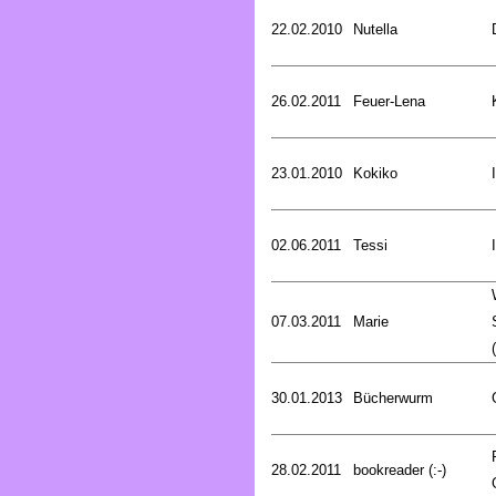
22.02.2010
Nutella
26.02.2011
Feuer-Lena
23.01.2010
Kokiko
02.06.2011
Tessi
07.03.2011
Marie
30.01.2013
Bücherwurm
28.02.2011
bookreader (:-)