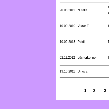
20.08.2011
Nutella
10.09.2010
Viktor T
10.02.2013
Poldi
02.11.2012
bücherkenner
13.10.2011
Dinoca
1
2
3