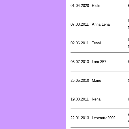
01.04.2020
Ricki
07.03.2011
Anna Lena
02.06.2011
Tessi
03.07.2013
Lara-357
25.05.2010
Marie
19.03.2011
Nena
22.01.2013
Leseratte2002