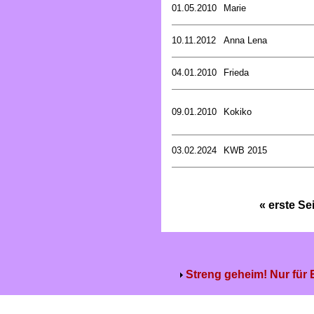
01.05.2010
Marie
10.11.2012
Anna Lena
04.01.2010
Frieda
09.01.2010
Kokiko
03.02.2024
KWB 2015
« erste Se
Streng geheim! Nur für