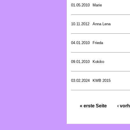
01.05.2010
Marie
10.11.2012
Anna Lena
04.01.2010
Frieda
09.01.2010
Kokiko
03.02.2024
KWB 2015
« erste Seite
‹ vorh