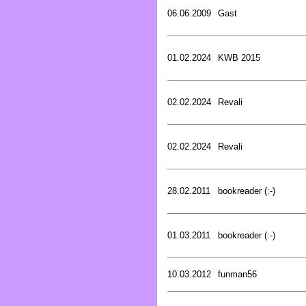
06.06.2009
Gast
01.02.2024
KWB 2015
02.02.2024
Revali
02.02.2024
Revali
28.02.2011
bookreader (:-)
01.03.2011
bookreader (:-)
10.03.2012
funman56