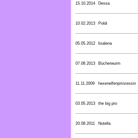
15.10.2014
Dessa
10.02.2013
Poldi
05.05.2012
lisalena
07.08.2013
Bücherwurm
11.11.2009
hexenelfenprinzessin
03.05.2013
the big pro
20.08.2011
Nutella