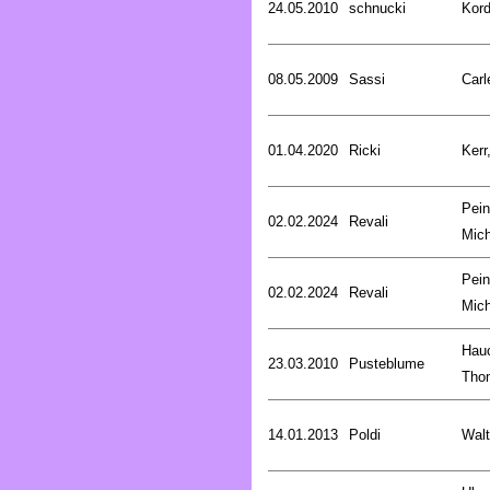
24.05.2010
schnucki
Kord
08.05.2009
Sassi
Carl
01.04.2020
Ricki
Kerr
Pein
02.02.2024
Revali
Mich
Pein
02.02.2024
Revali
Mich
Hau
23.03.2010
Pusteblume
Tho
14.01.2013
Poldi
Walt