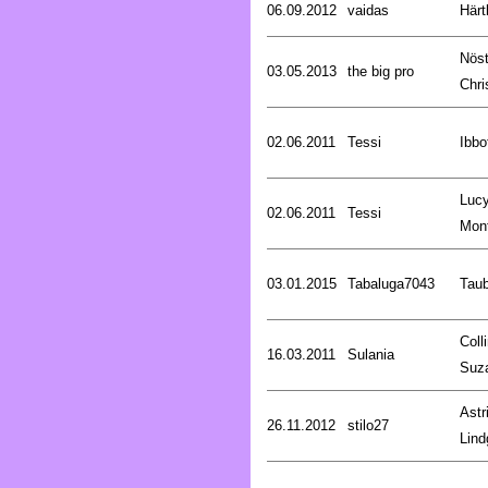
06.09.2012
vaidas
Härt
Nöst
03.05.2013
the big pro
Chri
02.06.2011
Tessi
Ibbo
Luc
02.06.2011
Tessi
Mon
03.01.2015
Tabaluga7043
Tau
Coll
16.03.2011
Sulania
Suz
Astr
26.11.2012
stilo27
Lind