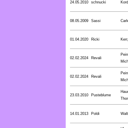
24.05.2010
schnucki
Kord
08.05.2009
Sassi
Carl
01.04.2020
Ricki
Kerr
Pein
02.02.2024
Revali
Mich
Pein
02.02.2024
Revali
Mich
Hau
23.03.2010
Pusteblume
Tho
14.01.2013
Poldi
Walt