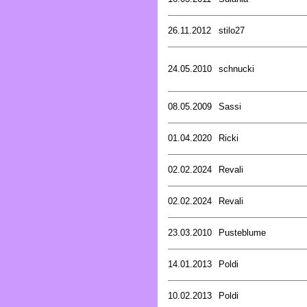
26.11.2012
stilo27
24.05.2010
schnucki
08.05.2009
Sassi
01.04.2020
Ricki
02.02.2024
Revali
02.02.2024
Revali
23.03.2010
Pusteblume
14.01.2013
Poldi
10.02.2013
Poldi