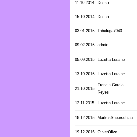
11.10.2014
Dessa
15.10.2014
Dessa
03.01.2015
Tabaluga7043
09.02.2015
admin
05.09.2015
Luzetta Loraine
13.10.2015
Luzetta Loraine
Francis Garcia
21.10.2015
Reyes
12.11.2015
Luzetta Loraine
18.12.2015
MarkusSuperschlau
19.12.2015
OliverOlive