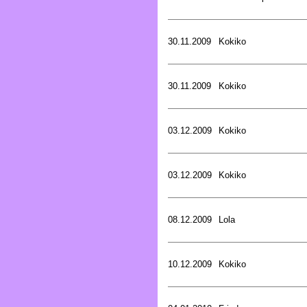
30.11.2009
Kokiko
30.11.2009
Kokiko
03.12.2009
Kokiko
03.12.2009
Kokiko
08.12.2009
Lola
10.12.2009
Kokiko