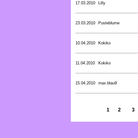
17.03.2010
Lilly
23.03.2010
Pusteblume
10.04.2010
Kokiko
11.04.2010
Kokiko
15.04.2010
max.blau9
1
2
3