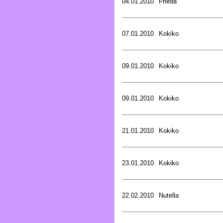
04.01.2010
Frieda
07.01.2010
Kokiko
09.01.2010
Kokiko
09.01.2010
Kokiko
21.01.2010
Kokiko
23.01.2010
Kokiko
22.02.2010
Nutella