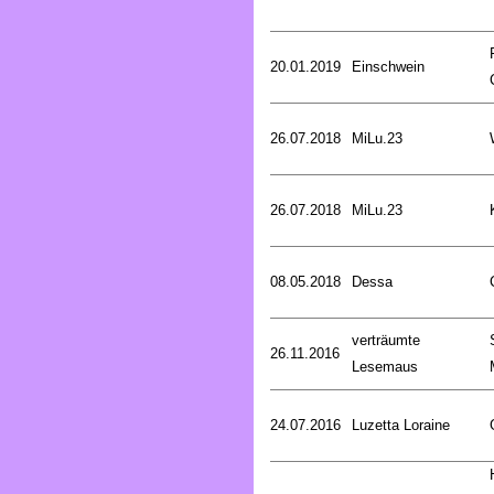
20.01.2019
Einschwein
26.07.2018
MiLu.23
26.07.2018
MiLu.23
08.05.2018
Dessa
verträumte
26.11.2016
Lesemaus
24.07.2016
Luzetta Loraine