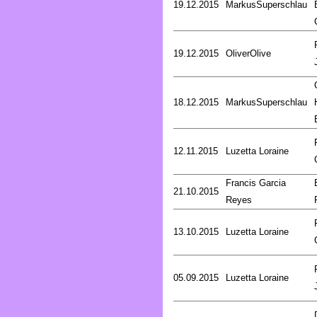
19.12.2015
MarkusSuperschlau
19.12.2015
OliverOlive
18.12.2015
MarkusSuperschlau
12.11.2015
Luzetta Loraine
Francis Garcia
21.10.2015
Reyes
13.10.2015
Luzetta Loraine
05.09.2015
Luzetta Loraine