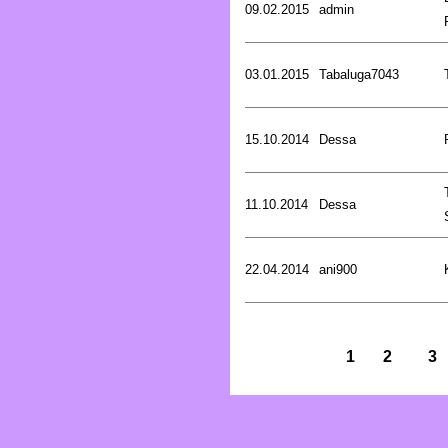
09.02.2015
admin
03.01.2015
Tabaluga7043
15.10.2014
Dessa
11.10.2014
Dessa
22.04.2014
ani900
1
2
3