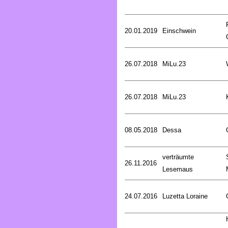
20.01.2019
Einschwein
26.07.2018
MiLu.23
26.07.2018
MiLu.23
08.05.2018
Dessa
verträumte
26.11.2016
Lesemaus
24.07.2016
Luzetta Loraine