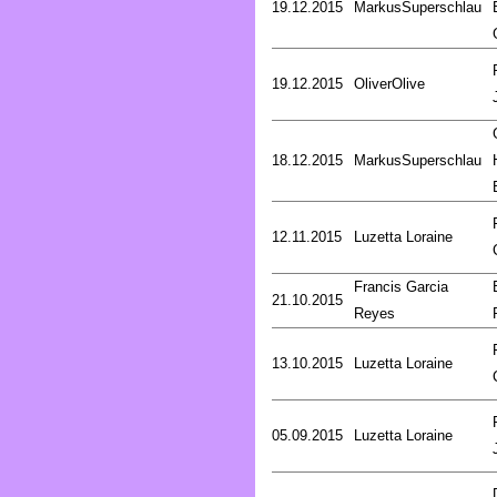
19.12.2015
MarkusSuperschlau
19.12.2015
OliverOlive
18.12.2015
MarkusSuperschlau
12.11.2015
Luzetta Loraine
Francis Garcia
21.10.2015
Reyes
13.10.2015
Luzetta Loraine
05.09.2015
Luzetta Loraine