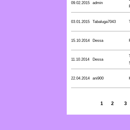
09.02.2015
admin
03.01.2015
Tabaluga7043
15.10.2014
Dessa
11.10.2014
Dessa
22.04.2014
ani900
1
2
3