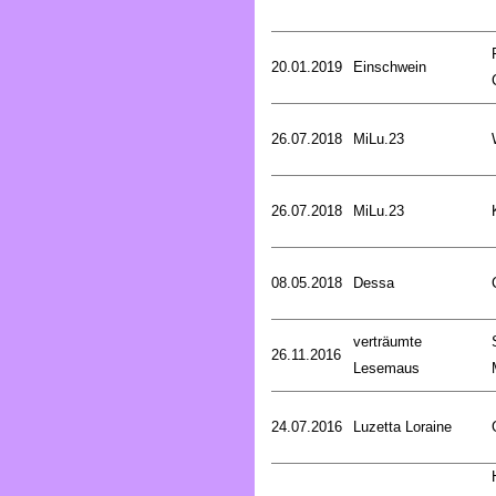
20.01.2019
Einschwein
26.07.2018
MiLu.23
26.07.2018
MiLu.23
08.05.2018
Dessa
verträumte
26.11.2016
Lesemaus
24.07.2016
Luzetta Loraine