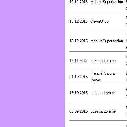
19.12.2015
MarkusSuperschlau
19.12.2015
OliverOlive
18.12.2015
MarkusSuperschlau
12.11.2015
Luzetta Loraine
Francis Garcia
21.10.2015
Reyes
13.10.2015
Luzetta Loraine
05.09.2015
Luzetta Loraine