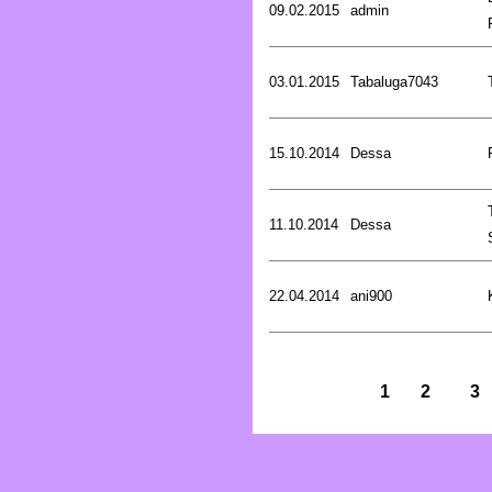
09.02.2015
admin
03.01.2015
Tabaluga7043
15.10.2014
Dessa
11.10.2014
Dessa
22.04.2014
ani900
1
2
3