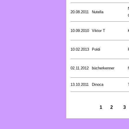
20.08.2011
Nutella
10.09.2010
Viktor T
10.02.2013
Poldi
02.11.2012
bücherkenner
13.10.2011
Dinoca
1
2
3