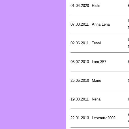
01.04.2020
Ricki
07.03.2011
Anna Lena
02.06.2011
Tessi
03.07.2013
Lara-357
25.05.2010
Marie
19.03.2011
Nena
22.01.2013
Leseratte2002