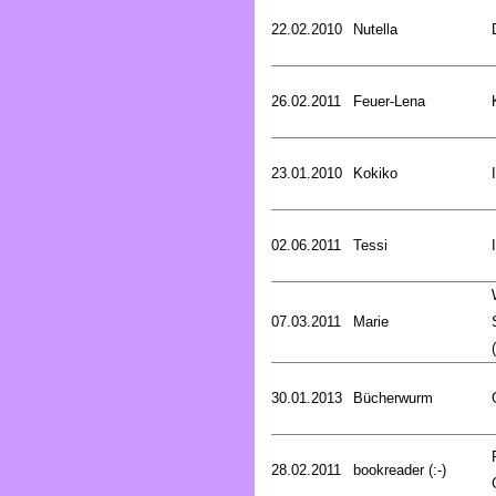
22.02.2010
Nutella
26.02.2011
Feuer-Lena
23.01.2010
Kokiko
02.06.2011
Tessi
07.03.2011
Marie
30.01.2013
Bücherwurm
28.02.2011
bookreader (:-)