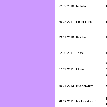
22.02.2010
Nutella
26.02.2011
Feuer-Lena
23.01.2010
Kokiko
02.06.2011
Tessi
07.03.2011
Marie
30.01.2013
Bücherwurm
28.02.2011
bookreader (:-)