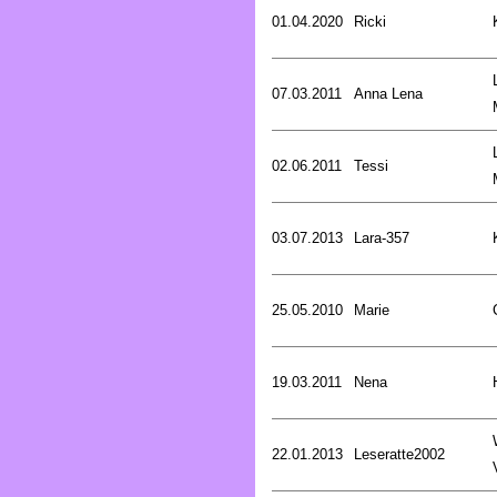
01.04.2020
Ricki
07.03.2011
Anna Lena
02.06.2011
Tessi
03.07.2013
Lara-357
25.05.2010
Marie
19.03.2011
Nena
22.01.2013
Leseratte2002