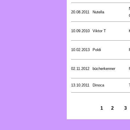
20.08.2011
Nutella
10.09.2010
Viktor T
10.02.2013
Poldi
02.11.2012
bücherkenner
13.10.2011
Dinoca
1
2
3