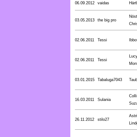
06.09.2012
vaidas
Härt
Nöst
03.05.2013
the big pro
Chri
02.06.2011
Tessi
Ibbo
Luc
02.06.2011
Tessi
Mon
03.01.2015
Tabaluga7043
Tau
Coll
16.03.2011
Sulania
Suz
Astr
26.11.2012
stilo27
Lind