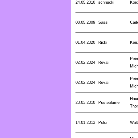
24.05.2010
schnucki
Kord
08.05.2009
Sassi
Carl
01.04.2020
Ricki
Kerr
Pein
02.02.2024
Revali
Mich
Pein
02.02.2024
Revali
Mich
Hau
23.03.2010
Pusteblume
Tho
14.01.2013
Poldi
Walt