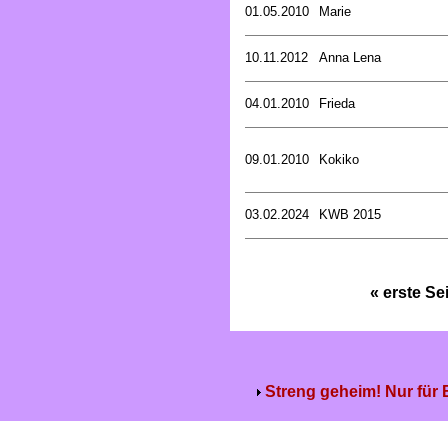
01.05.2010
Marie
10.11.2012
Anna Lena
04.01.2010
Frieda
09.01.2010
Kokiko
03.02.2024
KWB 2015
« erste Se
Streng geheim! Nur für