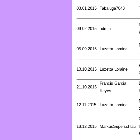
03.01.2015
Tabaluga7043
09.02.2015
admin
05.09.2015
Luzetta Loraine
13.10.2015
Luzetta Loraine
Francis Garcia
21.10.2015
Reyes
12.11.2015
Luzetta Loraine
18.12.2015
MarkusSuperschlau