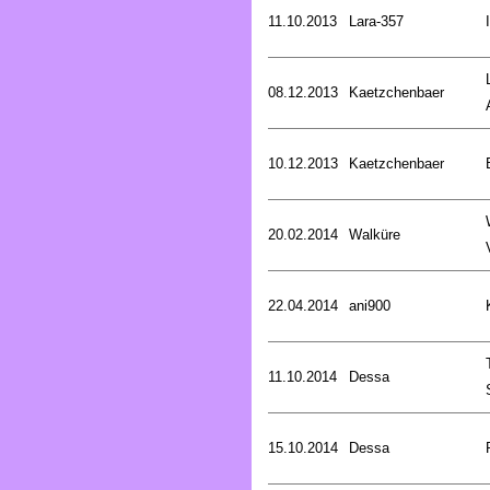
11.10.2013
Lara-357
08.12.2013
Kaetzchenbaer
10.12.2013
Kaetzchenbaer
20.02.2014
Walküre
22.04.2014
ani900
11.10.2014
Dessa
15.10.2014
Dessa